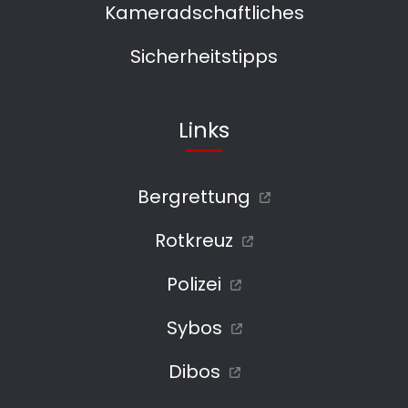
Kameradschaftliches
Sicherheitstipps
Links
Bergrettung
Rotkreuz
Polizei
Sybos
Dibos