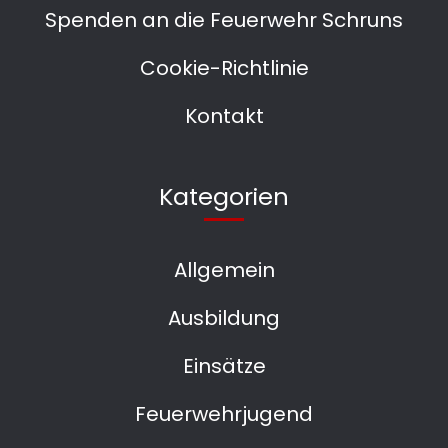
Spenden an die Feuerwehr Schruns
Cookie-Richtlinie
Kontakt
Kategorien
Allgemein
Ausbildung
Einsätze
Feuerwehrjugend