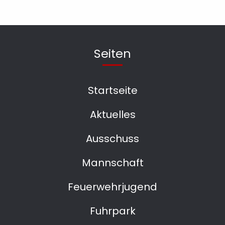
Seiten
Startseite
Aktuelles
Ausschuss
Mannschaft
Feuerwehrjugend
Fuhrpark