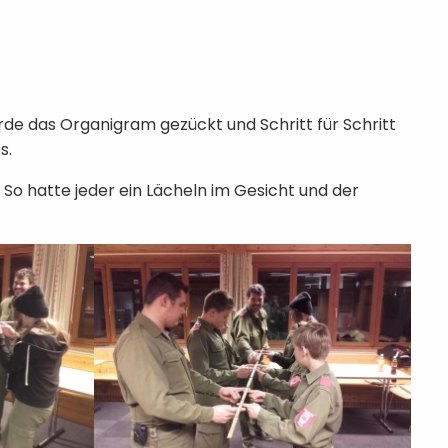
de das Organigram gezückt und Schritt für Schritt
s.
 So hatte jeder ein Lächeln im Gesicht und der