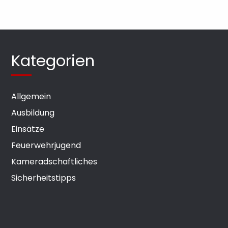
Kategorien
Allgemein
Ausbildung
Einsätze
Feuerwehrjugend
Kameradschaftliches
Sicherheitstipps