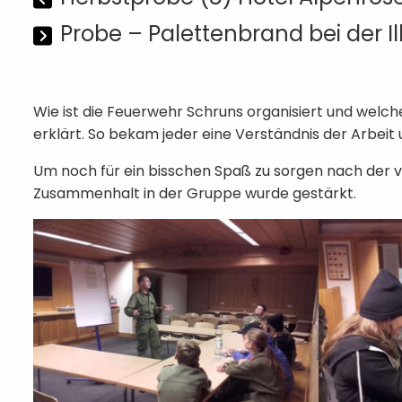
Probe – Palettenbrand bei der Il
Wie ist die Feuerwehr Schruns organisiert und welc
erklärt. So bekam jeder eine Verständnis der Arbei
Um noch für ein bisschen Spaß zu sorgen nach der vi
Zusammenhalt in der Gruppe wurde gestärkt.