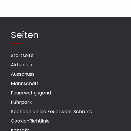
Seiten
Startseite
Aktuelles
Ausschuss
Mannschaft
Feuerwehrjugend
Fuhrpark
Spenden an die Feuerwehr Schruns
Cookie-Richtlinie
Kontakt