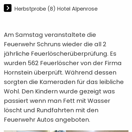
Herbstprobe (8) Hotel Alpenrose
Am Samstag veranstaltete die
Feuerwehr Schruns wieder die all 2
jährliche Feuerlöscherüberprüfung. Es
wurden 562 Feuerlöscher von der Firma
Hornstein überprüft. Während dessen
sorgten die Kameraden für das leibliche
Wohl. Den Kindern wurde gezeigt was
passiert wenn man Fett mit Wasser
löscht und Rundfahrten mit den
Feuerwehr Autos angeboten.