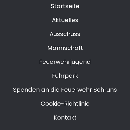
Startseite
Aktuelles
Ausschuss
Mannschaft
Feuerwehrjugend
Fuhrpark
Spenden an die Feuerwehr Schruns
Cookie-Richtlinie
Kontakt