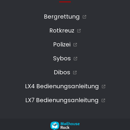
Bergrettung
Rotkreuz
Polizei
Sybos
Dibos
LX4 Bedienungsanleitung
LX7 Bedienungsanleitung