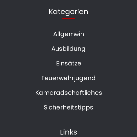
Kategorien
Allgemein
Ausbildung
Einsätze
Feuerwehrjugend
Kameradschaftliches
Sicherheitstipps
Links