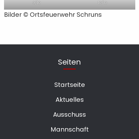
9/10
10/10
Bilder © Ortsfeuerwehr Schruns
Seiten
Startseite
Aktuelles
Ausschuss
Mannschaft