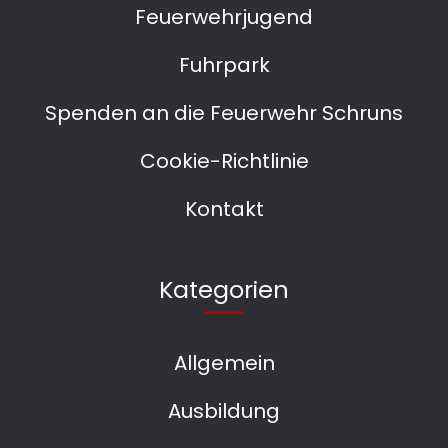
Feuerwehrjugend
Fuhrpark
Spenden an die Feuerwehr Schruns
Cookie-Richtlinie
Kontakt
Kategorien
Allgemein
Ausbildung