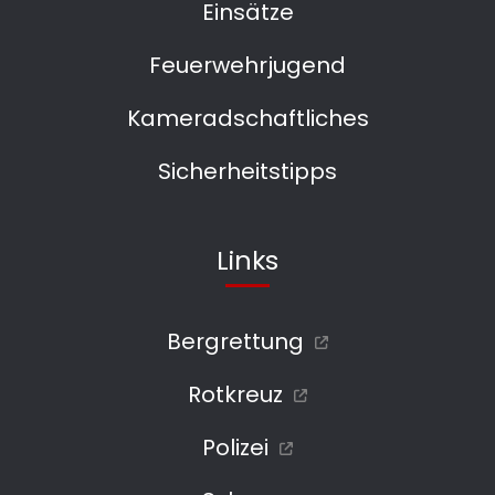
Einsätze
Feuerwehrjugend
Kameradschaftliches
Sicherheitstipps
Links
Bergrettung
Rotkreuz
Polizei