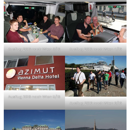
Ausflug 2016 nach Wien 3/16
Ausflug 2016 nach Wien 4/16
Ausflug 2016 nach Wien 5/16
Ausflug 2016 nach Wien 6/16