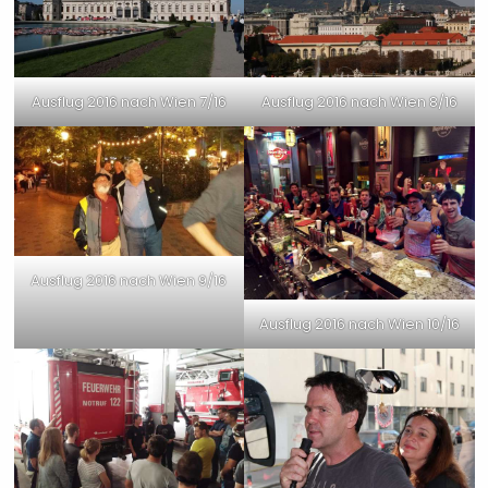
Ausflug 2016 nach Wien 7/16
Ausflug 2016 nach Wien 8/16
Ausflug 2016 nach Wien 9/16
Ausflug 2016 nach Wien 10/16