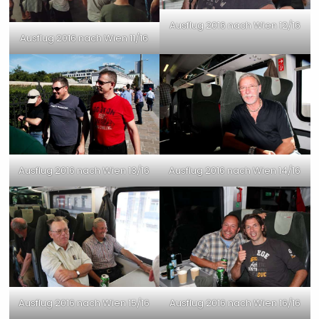
Ausflug 2016 nach Wien 12/16
Ausflug 2016 nach Wien 11/16
Ausflug 2016 nach Wien 13/16
Ausflug 2016 nach Wien 14/16
Ausflug 2016 nach Wien 15/16
Ausflug 2016 nach Wien 16/16