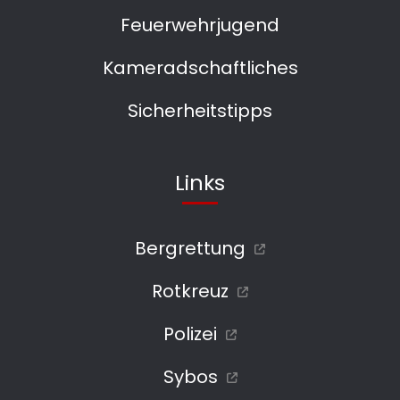
Feuerwehrjugend
Kameradschaftliches
Sicherheitstipps
Links
Bergrettung
Rotkreuz
Polizei
Sybos