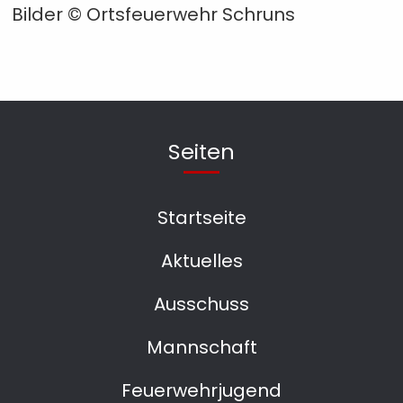
Bilder © Ortsfeuerwehr Schruns
Seiten
Startseite
Aktuelles
Ausschuss
Mannschaft
Feuerwehrjugend