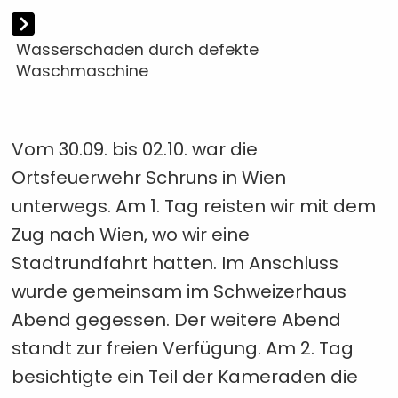
Wasserschaden durch defekte
Waschmaschine
Vom 30.09. bis 02.10. war die
Ortsfeuerwehr Schruns in Wien
unterwegs. Am 1. Tag reisten wir mit dem
Zug nach Wien, wo wir eine
Stadtrundfahrt hatten. Im Anschluss
wurde gemeinsam im Schweizerhaus
Abend gegessen. Der weitere Abend
standt zur freien Verfügung. Am 2. Tag
besichtigte ein Teil der Kameraden die