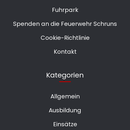
Fuhrpark
Spenden an die Feuerwehr Schruns
Cookie-Richtlinie
Kontakt
Kategorien
Allgemein
Ausbildung
Einsätze