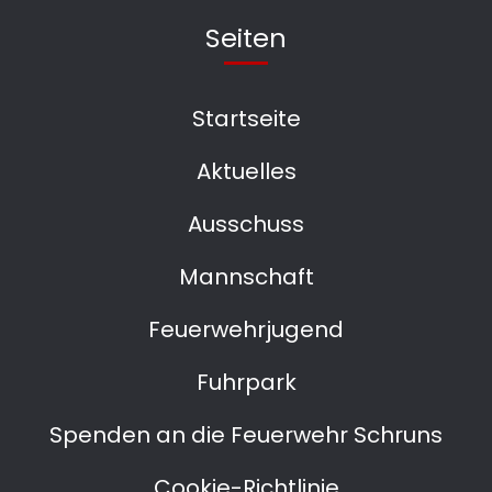
Seiten
Startseite
Aktuelles
Ausschuss
Mannschaft
Feuerwehrjugend
Fuhrpark
Spenden an die Feuerwehr Schruns
Cookie-Richtlinie