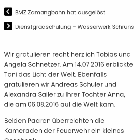
BMZ Zamangbahn hat ausgelöst
Dienstgradschulung – Wasserwerk Schruns
Wir gratulieren recht herzlich Tobias und
Angela Schnetzer. Am 14.07.2016 erblickte
Toni das Licht der Welt. Ebenfalls
gratulieren wir Andreas Schuler und
Alexandra Sailer zu Ihrer Tochter Anna,
die am 06.08.2016 auf die Welt kam.
Beiden Paaren überreichten die
Kameraden der Feuerwehr ein kleines