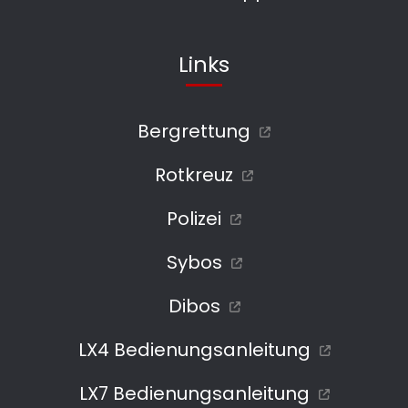
Links
Bergrettung
Rotkreuz
Polizei
Sybos
Dibos
LX4 Bedienungsanleitung
LX7 Bedienungsanleitung