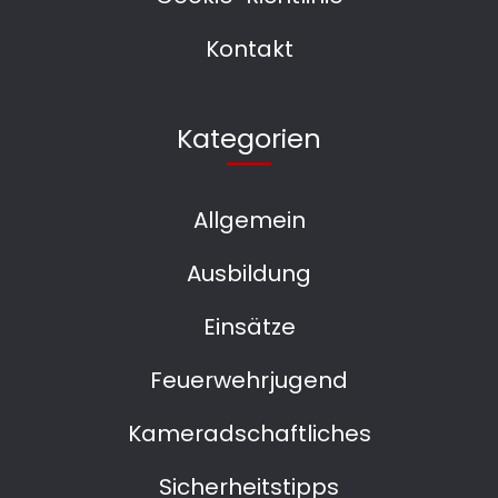
Kontakt
Kategorien
Allgemein
Ausbildung
Einsätze
Feuerwehrjugend
Kameradschaftliches
Sicherheitstipps