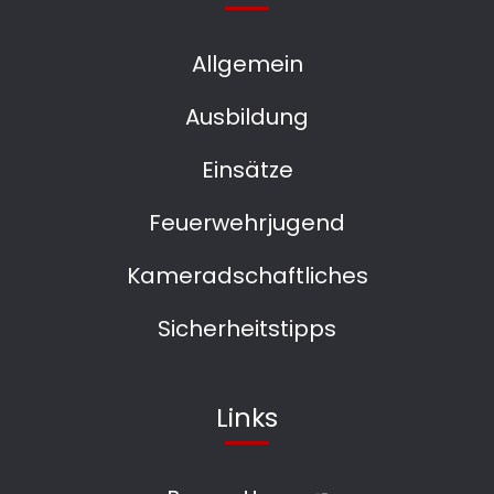
Allgemein
Ausbildung
Einsätze
Feuerwehrjugend
Kameradschaftliches
Sicherheitstipps
Links