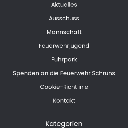
Aktuelles
Ausschuss
Mannschaft
Feuerwehrjugend
Fuhrpark
Spenden an die Feuerwehr Schruns
Cookie-Richtlinie
Kontakt
Kategorien