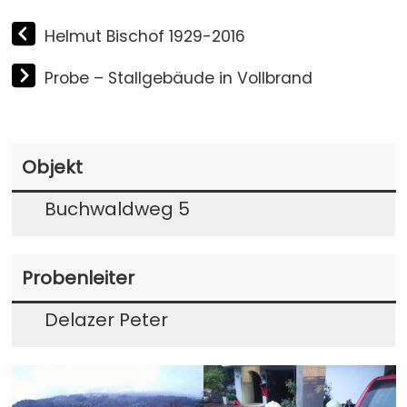
Helmut Bischof 1929-2016
Probe – Stallgebäude in Vollbrand
Objekt
Buchwaldweg 5
Probenleiter
Delazer Peter