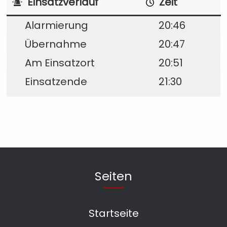
Einsatzverlauf
Zeit
Alarmierung
20:46
Übernahme
20:47
Am Einsatzort
20:51
Einsatzende
21:30
Seiten
Startseite