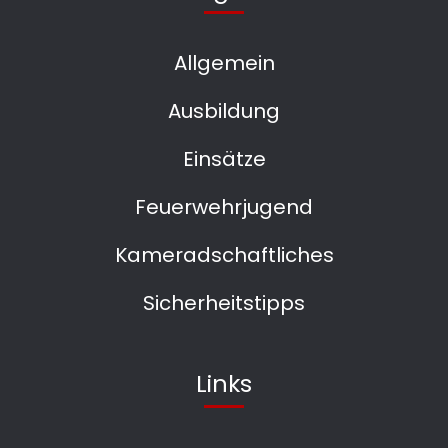
Allgemein
Ausbildung
Einsätze
Feuerwehrjugend
Kameradschaftliches
Sicherheitstipps
Links