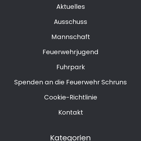
Aktuelles
Ausschuss
Mannschaft
Feuerwehrjugend
Fuhrpark
Spenden an die Feuerwehr Schruns
Cookie-Richtlinie
Kontakt
Kategorien