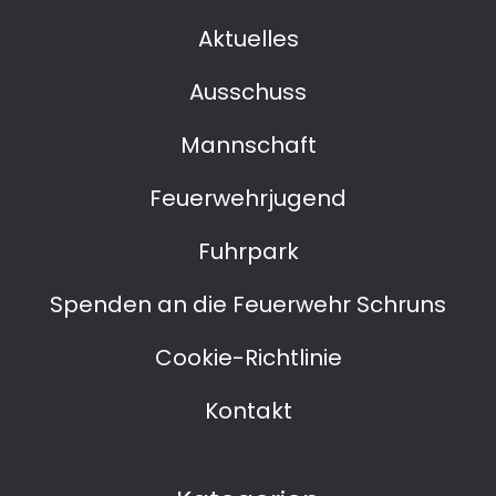
Aktuelles
Ausschuss
Mannschaft
Feuerwehrjugend
Fuhrpark
Spenden an die Feuerwehr Schruns
Cookie-Richtlinie
Kontakt