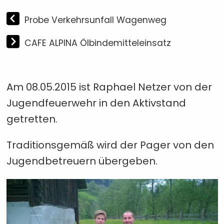
Probe Verkehrsunfall Wagenweg
CAFE ALPINA Ölbindemitteleinsatz
Am 08.05.2015 ist Raphael Netzer von der
Jugendfeuerwehr in den Aktivstand
getretten.
Traditionsgemäß wird der Pager von den
Jugendbetreuern übergeben.