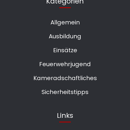
Kategorien
Allgemein
Ausbildung
Einsätze
Feuerwehrjugend
Kameradschaftliches
Sicherheitstipps
Links